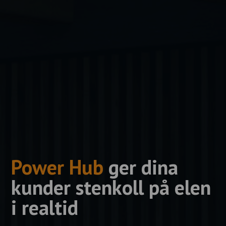
Power Hub
ger dina
kunder stenkoll på elen
i realtid