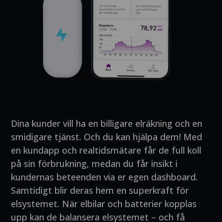
Dina kunder vill ha en billigare elräkning och en
smidigare tjänst. Och du kan hjälpa dem! Med
en kundapp och realtidsmätare får de full koll
på sin förbrukning, medan du får insikt i
kundernas beteenden via er egen dashboard.
Samtidigt blir deras hem en superkraft för
elsystemet. När elbilar och batterier kopplas
upp kan de balansera elsystemet – och få