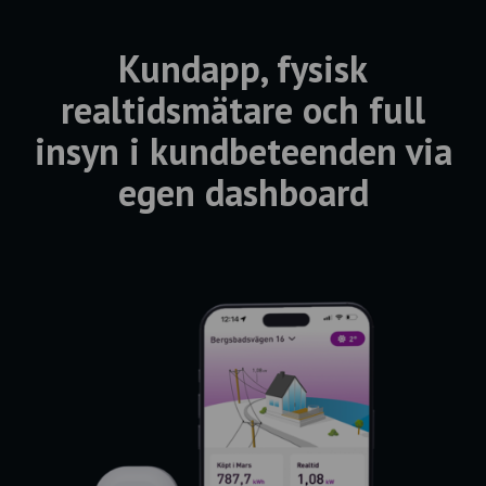
Kundapp, fysisk
realtidsmätare och full
insyn i kundbeteenden via
egen dashboard