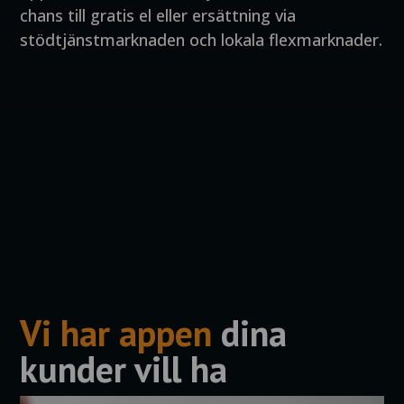
chans till gratis el eller ersättning via
stödtjänstmarknaden och lokala flexmarknader.
Vi har appen
dina
kunder vill ha