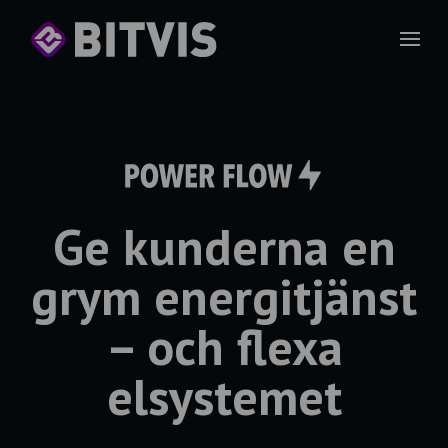
Ge kunderna en
grym energitjänst
– och flexa
elsystemet