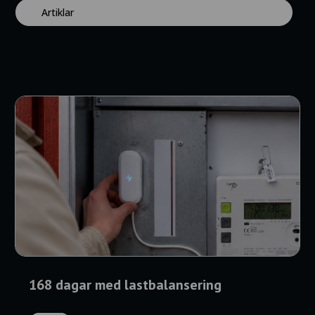
Artiklar
168 dagar med lastbalansering