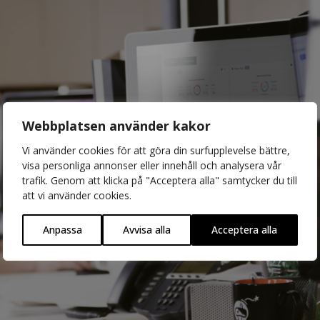
Webbplatsen använder kakor
Vi använder cookies för att göra din surfupplevelse bättre,
visa personliga annonser eller innehåll och analysera vår
trafik. Genom att klicka på "Acceptera alla" samtycker du till
att vi använder cookies.
Anpassa
Avvisa alla
Acceptera alla