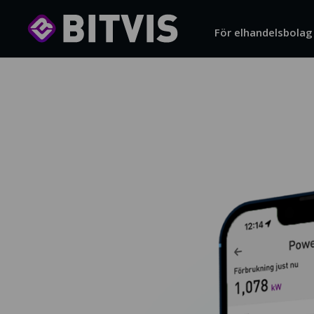
För elhandelsbolag