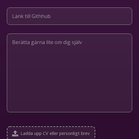
Ladda upp CV eller personligt brev