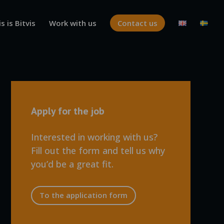
s is Bitvis
Work with us
Contact us
Apply for the job
Interested in working with us?
Fill out the form and tell us why
you’d be a great fit.
To the application form