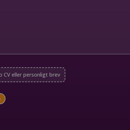
 CV eller personligt brev