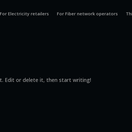
For Electricity retailers
For Fiber network operators
Thi
 Edit or delete it, then start writing!