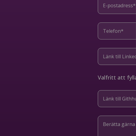
Valfritt att fyl