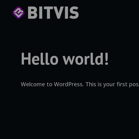
Hello world!
Welcome to WordPress. This is your first post.